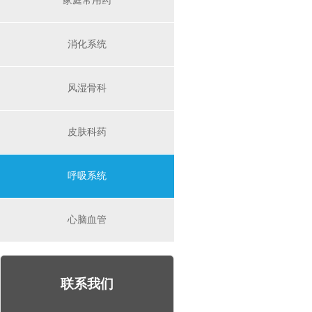
家庭常用药
消化系统
风湿骨科
皮肤科药
呼吸系统
心脑血管
联系我们