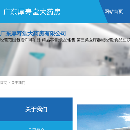
网站首页
广东厚寿堂大药房有限公司
经营范围包括许可项目:药品零售;食品销售;第三类医疗器械经营;食品互联
首页
>
关于我们
关于我们